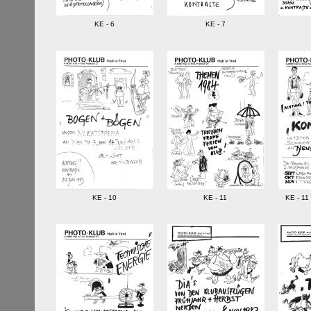
KE - 6
KE - 7
KE - 10
KE - 11
KE - 11