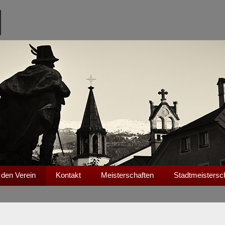
 den Verein
Kontakt
Meisterschaften
Stadtmeistersc