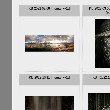
KB 2022-02-08 Thema: FREI​
KB 2022.03.08
Sc
KB 2022-10-11 Thema: FREI​
KB - 2022.1