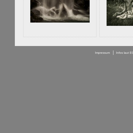
Impressum
Infos laut 