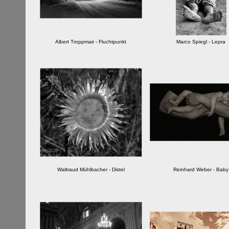
Albert Troppmair - Fluchtpunkt
Marco Spiegl - Lepra
Waltraud Mühlbacher - Distel
Reinhard Weber - Baby