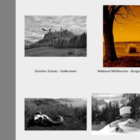
Günther Schatz - Gallenstein
Waltraud Mühlbacher - Burg