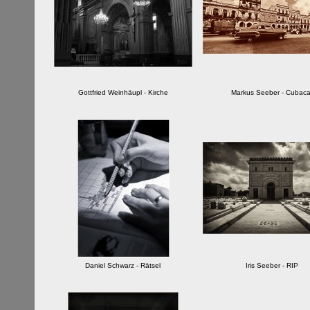
Gottfried Weinhäupl - Kirche
Markus Seeber - Cubaca
Daniel Schwarz - Rätsel
Iris Seeber - RIP