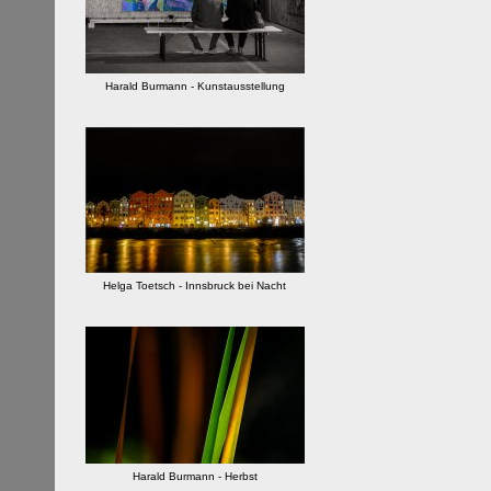
Harald Burmann - Kunstausstellung
Helga Toetsch - Innsbruck bei Nacht
Harald Burmann - Herbst