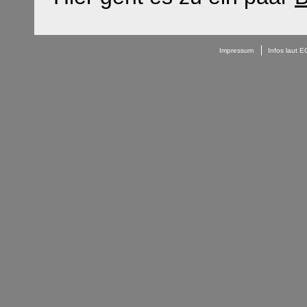
Impressum
Infos laut 