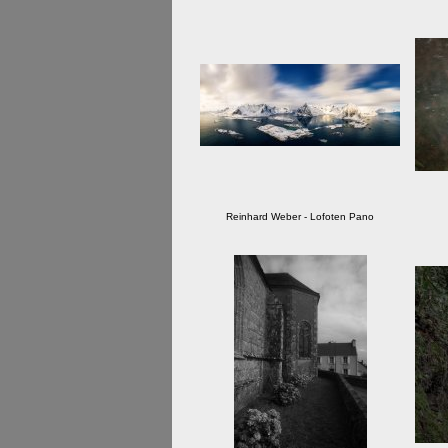
Reinhard Weber - Lofoten Pano